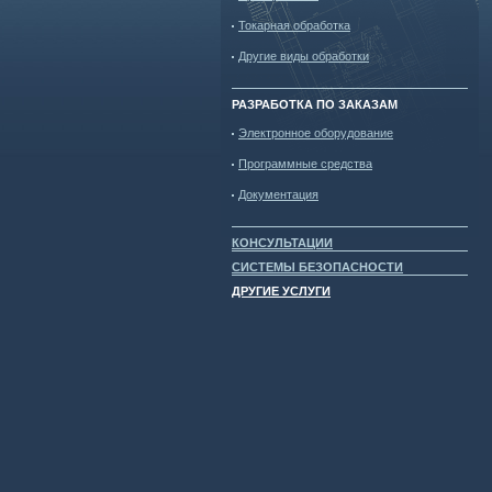
Токарная обработка
Другие виды обработки
РАЗРАБОТКА ПО ЗАКАЗАМ
Электронное оборудование
Программные средства
Документация
КОНСУЛЬТАЦИИ
СИСТЕМЫ БЕЗОПАСНОСТИ
ДРУГИЕ УСЛУГИ