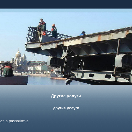
Другие услуги
другие услуги
ся в разработке.