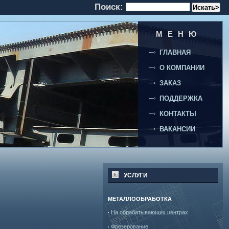
Поиск:
МЕНЮ
ГЛАВНАЯ
О КОМПАНИИ
ЗАКАЗ
ПОДДЕРЖКА
КОНТАКТЫ
ВАКАНСИИ
УСЛУГИ
МЕТАЛЛООБРАБОТКА
На обрабатывающих центрах
Фрезерование