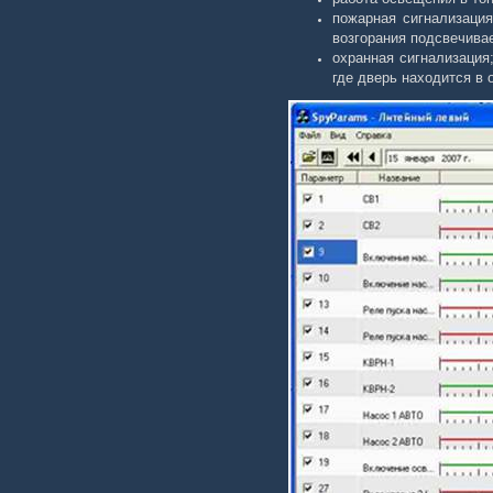
пожарная сигнализация
возгорания подсвечива
охранная сигнализация
где дверь находится в 