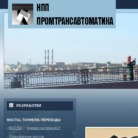
РАЗРАБОТКИ
МОСТЫ, ТОННЕЛИ, ПЕРЕХОДЫ
МОСТЫ
—
Единая система АСУ
Оборудование мостов