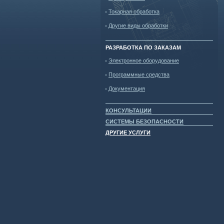
Токарная обработка
Другие виды обработки
РАЗРАБОТКА ПО ЗАКАЗАМ
Электронное оборудование
Программные средства
Документация
КОНСУЛЬТАЦИИ
СИСТЕМЫ БЕЗОПАСНОСТИ
ДРУГИЕ УСЛУГИ