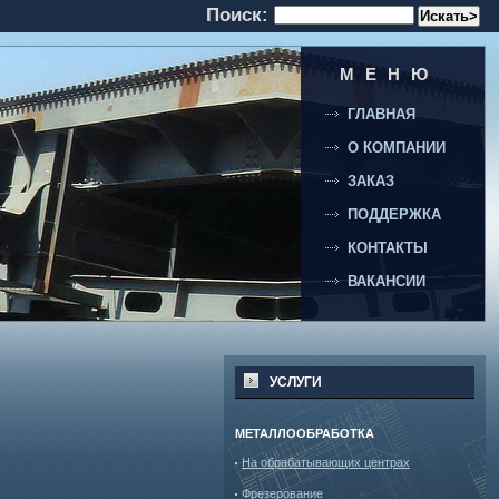
Поиск:
МЕНЮ
ГЛАВНАЯ
О КОМПАНИИ
ЗАКАЗ
ПОДДЕРЖКА
КОНТАКТЫ
ВАКАНСИИ
УСЛУГИ
МЕТАЛЛООБРАБОТКА
На обрабатывающих центрах
Фрезерование