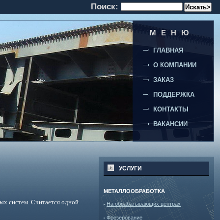
Поиск:
МЕНЮ
ГЛАВНАЯ
О КОМПАНИИ
ЗАКАЗ
ПОДДЕРЖКА
КОНТАКТЫ
ВАКАНСИИ
УСЛУГИ
МЕТАЛЛООБРАБОТКА
ых систем. Считается одной
На обрабатывающих центрах
Фрезерование