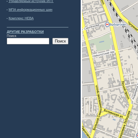
Управляемый источник ИПТ
МПА информационных шин
Комплекс НЕВА
ДРУГИЕ РАЗРАБОТКИ
Поиск
Поиск